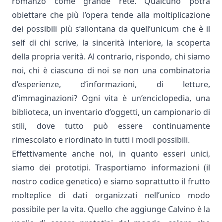
romanzo come grande rete. Qualcuno potrà
obiettare che più l’opera tende alla moltiplicazione
dei possibili più s’allontana da quell’unicum che è il
self di chi scrive, la sincerità interiore, la scoperta
della propria verità. Al contrario, rispondo, chi siamo
noi, chi è ciascuno di noi se non una combinatoria
d’esperienze, d’informazioni, di letture,
d’immaginazioni? Ogni vita è un’enciclopedia, una
biblioteca, un inventario d’oggetti, un campionario di
stili, dove tutto può essere continuamente
rimescolato e riordinato in tutti i modi possibili.
Effettivamente anche noi, in quanto esseri unici,
siamo dei prototipi. Trasportiamo informazioni (il
nostro codice genetico) e siamo soprattutto il frutto
molteplice di dati organizzati nell’unico modo
possibile per la vita. Quello che aggiunge Calvino è la