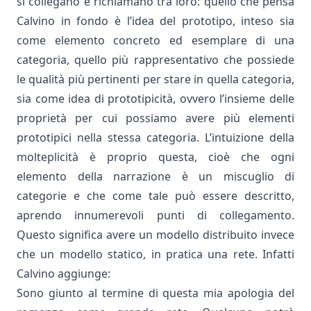
si collegano e richiamano tra loro: quello che pensa
Calvino in fondo è l’idea del prototipo, inteso sia
come elemento concreto ed esemplare di una
categoria, quello più rappresentativo che possiede
le qualità più pertinenti per stare in quella categoria,
sia come idea di prototipicità, ovvero l’insieme delle
proprietà per cui possiamo avere più elementi
prototipici nella stessa categoria. L’intuizione della
molteplicità è proprio questa, cioè che ogni
elemento della narrazione è un miscuglio di
categorie e che come tale può essere descritto,
aprendo innumerevoli punti di collegamento.
Questo significa avere un modello distribuito invece
che un modello statico, in pratica una rete. Infatti
Calvino aggiunge:
Sono giunto al termine di questa mia apologia del