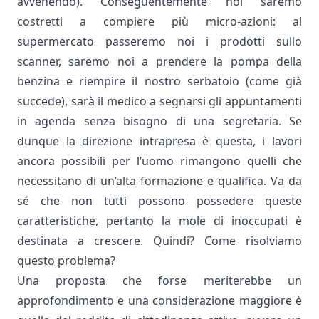
avvenendo). Conseguentemente noi saremo
costretti a compiere più micro-azioni: al
supermercato passeremo noi i prodotti sullo
scanner, saremo noi a prendere la pompa della
benzina e riempire il nostro serbatoio (come già
succede), sarà il medico a segnarsi gli appuntamenti
in agenda senza bisogno di una segretaria. Se
dunque la direzione intrapresa è questa, i lavori
ancora possibili per l’uomo rimangono quelli che
necessitano di un’alta formazione e qualifica. Va da
sé che non tutti possono possedere queste
caratteristiche, pertanto la mole di inoccupati è
destinata a crescere. Quindi? Come risolviamo
questo problema?
Una proposta che forse meriterebbe un
approfondimento e una considerazione maggiore è