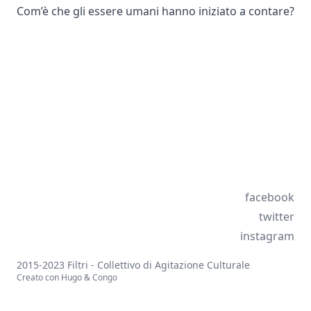
Com’è che gli essere umani hanno iniziato a contare?
facebook
twitter
instagram
2015-2023 Filtri - Collettivo di Agitazione Culturale
Creato con
Hugo
&
Congo