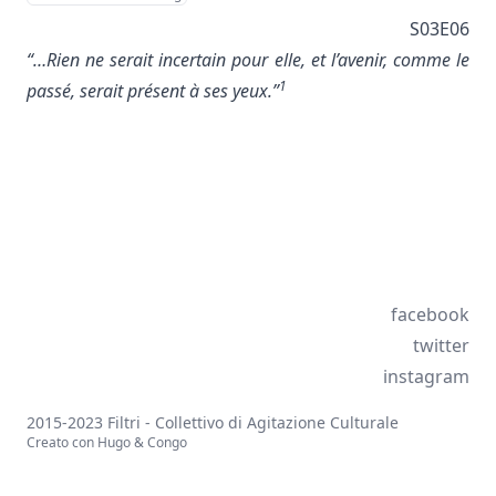
S03E06
“…Rien ne serait incertain pour elle, et l’avenir, comme le
1
passé, serait présent à ses yeux.”
facebook
twitter
instagram
2015-2023 Filtri - Collettivo di Agitazione Culturale
Creato con
Hugo
&
Congo